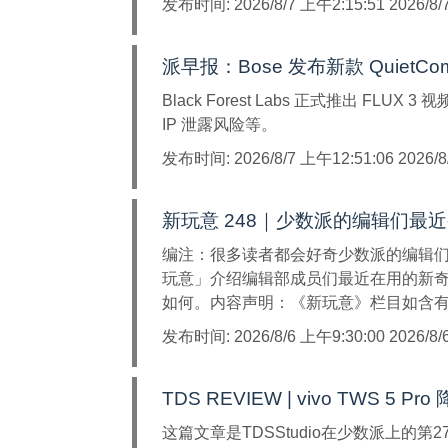
发布时间:
2026/8/7 上午2:15:51 2026/8
派早报：Bose 发布新款 QuietCo
Black Forest Labs 正式推出 FLUX 3
IP 泄露风险等。
发布时间:
2026/8/7 上午12:51:06 2026/
新玩意 248｜少数派的编辑们最
编注：很多读者都会好奇少数派的编辑
玩意」介绍编辑部成员们最近在用的新
如何。内容声明：《新玩意》栏目如含有 .
发布时间:
2026/8/6 上午9:30:00 2026/8
TDS REVIEW | vivo TWS 5
这篇文章是TDSStudio在少数派上的