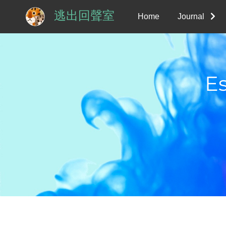
逃出回聲室
Home
Journal
E