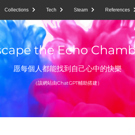
Collections
Tech
Steam
References
scape the Echo Chamb
愿每個人都能找到自己心中的快樂
（該網站由ChatGPT輔助搭建）