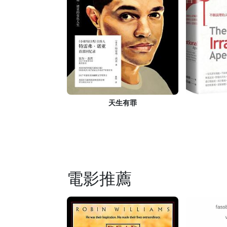
天生有罪
電影推薦