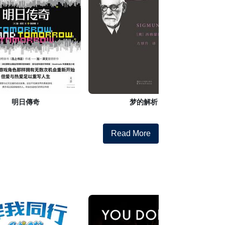
明日傳奇
梦的解析
Read More